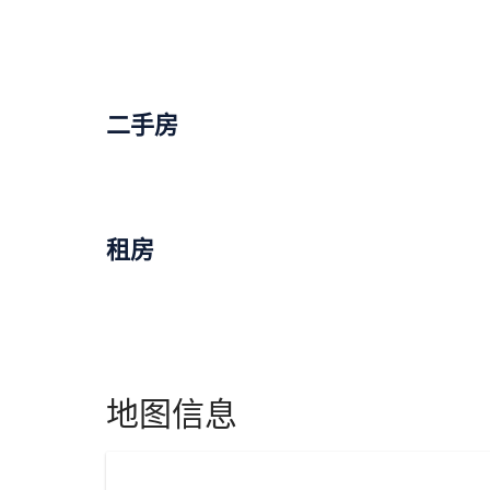
二手房
租房
地图信息