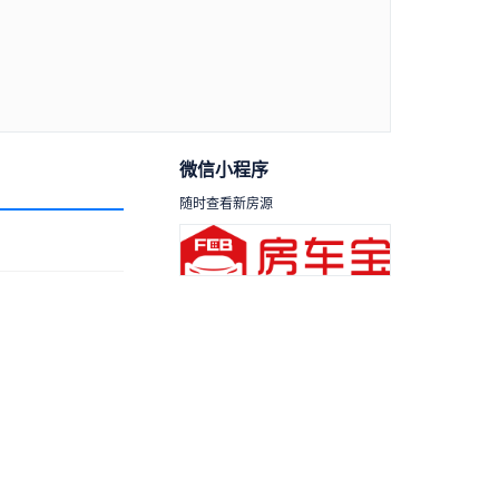
微信小程序
随时查看新房源